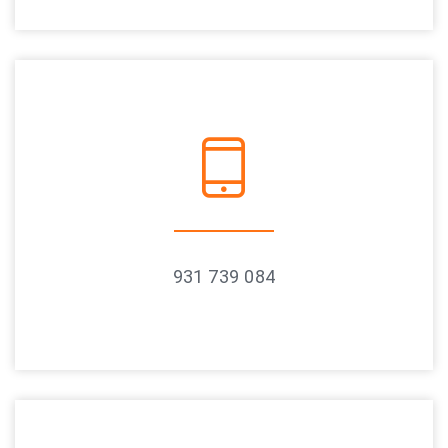
931 739 084