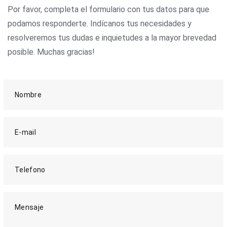
Por favor, completa el formulario con tus datos para que
podamos responderte. Indícanos tus necesidades y
resolveremos tus dudas e inquietudes a la mayor brevedad
posible. Muchas gracias!
Nombre
E-mail
Telefono
Mensaje