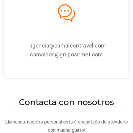
agencia@camaleontravel.com
camaleon@grupoairmet.com
Contacta con nosotros
Llámanos, nuestro personal estará encantado de atenderle
con mucho gusto!